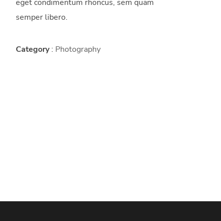
eget condimentum rhoncus, sem quam
semper libero.
Category
:
Photography