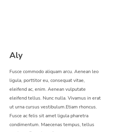
Aly
Fusce commodo aliquam arcu. Aenean leo
ligula, porttitor eu, consequat vitae,
eleifend ac, enim. Aenean vulputate
eleifend tellus. Nunc nulla. Vivamus in erat
ut urna cursus vestibulum.Etiam rhoncus.
Fusce ac felis sit amet ligula pharetra
condimentum. Maecenas tempus, tellus