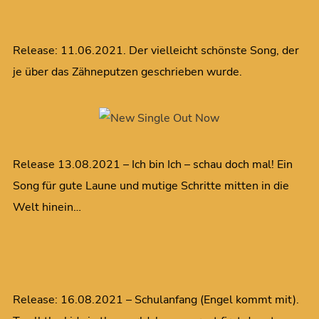
Release: 11.06.2021. Der vielleicht schönste Song, der
je über das Zähneputzen geschrieben wurde.
Release 13.08.2021 – Ich bin Ich – schau doch mal! Ein
Song für gute Laune und mutige Schritte mitten in die
Welt hinein…
Release: 16.08.2021 – Schulanfang (Engel kommt mit).