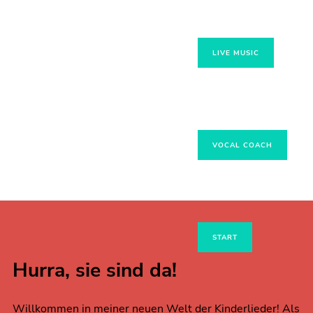
LIVE MUSIC
VOCAL COACH
START
Hurra, sie sind da!
Willkommen in meiner neuen Welt der Kinderlieder! Als