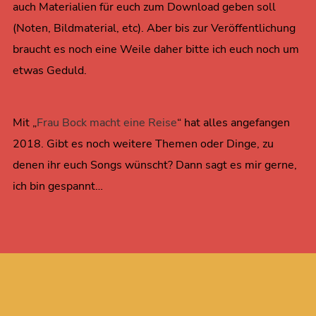
auch Materialien für euch zum Download geben soll
(Noten, Bildmaterial, etc). Aber bis zur Veröffentlichung
braucht es noch eine Weile daher bitte ich euch noch um
etwas Geduld.
Mit „
Frau Bock macht eine Reise
“ hat alles angefangen
2018. Gibt es noch weitere Themen oder Dinge, zu
denen ihr euch Songs wünscht? Dann sagt es mir gerne,
ich bin gespannt…