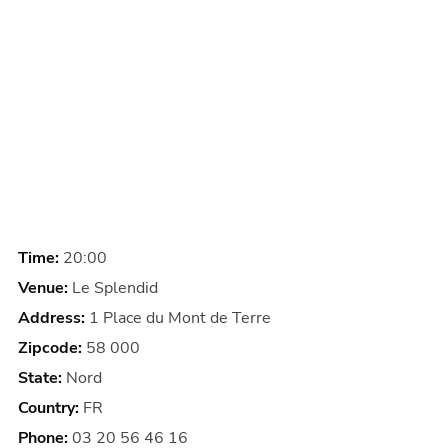
Time:
20:00
Venue:
Le Splendid
Address:
1 Place du Mont de Terre
Zipcode:
58 000
State:
Nord
Country:
FR
Phone:
03 20 56 46 16