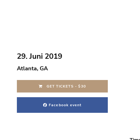
29. Juni 2019
Atlanta, GA
GET TICKETS - $30
Facebook event