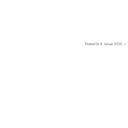
Posted On
8. Januar 2020